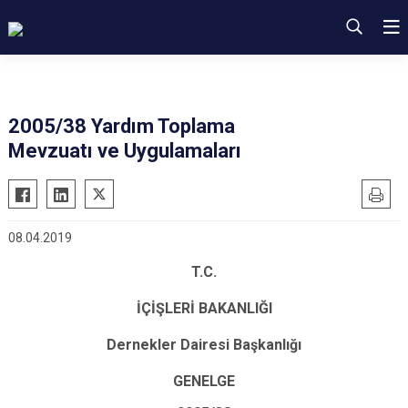
2005/38 Yardım Toplama
Mevzuatı ve Uygulamaları
08.04.2019
T.C.
İÇİŞLERİ BAKANLIĞI
Dernekler Dairesi Başkanlığı
GENELGE