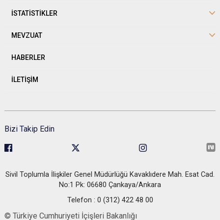
İSTATİSTİKLER
MEVZUAT
HABERLER
İLETİŞİM
Bizi Takip Edin
Sivil Toplumla İlişkiler Genel Müdürlüğü Kavaklıdere Mah. Esat Cad.
No:1 Pk: 06680 Çankaya/Ankara
Telefon : 0 (312) 422 48 00
© Türkiye Cumhuriyeti İçişleri Bakanlığı