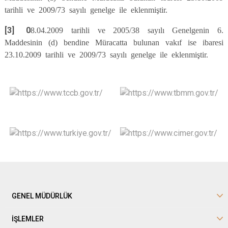
tarihli ve 2009/73 sayılı genelge ile eklenmiştir.
[3] 0
8.04.2009 tarihli ve 2005/38 sayılı Genelgenin 6.
Maddesinin (d) bendine Müracatta bulunan vakıf ise ibaresi
23.10.2009 tarihli ve 2009/73 sayılı genelge ile eklenmiştir.
GENEL MÜDÜRLÜK
İŞLEMLER