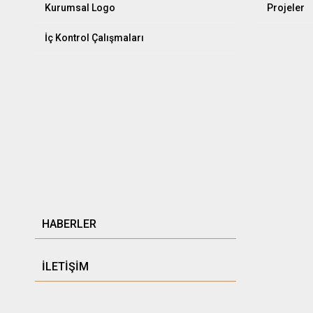
Kurumsal Logo
Projeler
İç Kontrol Çalışmaları
HABERLER
İLETİŞİM