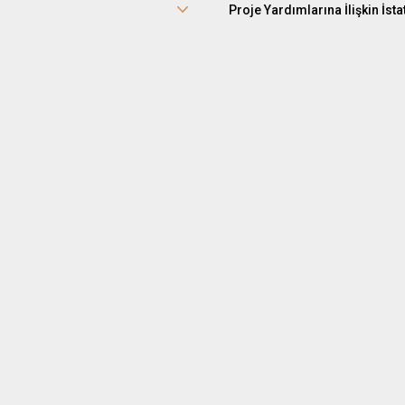
Proje Yardımlarına İlişkin İstat