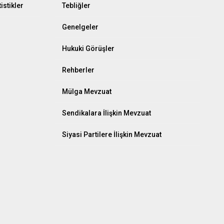
istikler
Tebliğler
Genelgeler
Hukuki Görüşler
Rehberler
Mülga Mevzuat
Sendikalara İlişkin Mevzuat
Siyasi Partilere İlişkin Mevzuat