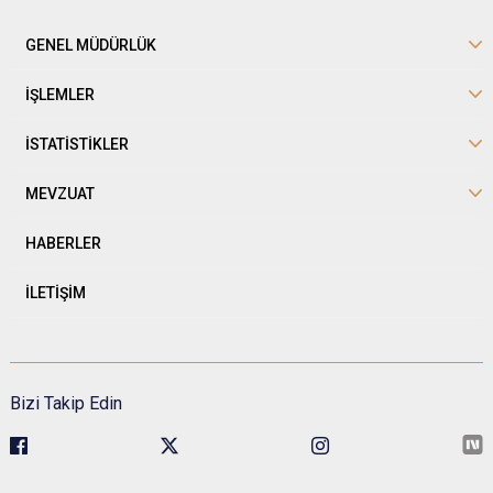
GENEL MÜDÜRLÜK
İŞLEMLER
İSTATİSTİKLER
MEVZUAT
HABERLER
İLETİŞİM
Bizi Takip Edin