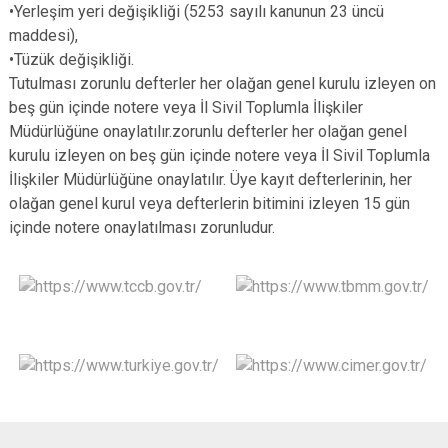
•Yerleşim yeri değişikliği (5253 sayılı kanunun 23 üncü
maddesi),
•Tüzük değişikliği.
Tutulması zorunlu defterler her olağan genel kurulu izleyen on
beş gün içinde notere veya İl Sivil Toplumla İlişkiler
Müdürlüğüne onaylatılır.zorunlu defterler her olağan genel
kurulu izleyen on beş gün içinde notere veya İl Sivil Toplumla
İlişkiler Müdürlüğüne onaylatılır. Üye kayıt defterlerinin, her
olağan genel kurul veya defterlerin bitimini izleyen 15 gün
içinde notere onaylatılması zorunludur.