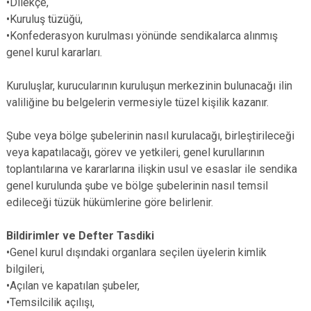
•Dilekçe,
•Kuruluş tüzüğü,
•Konfederasyon kurulması yönünde sendikalarca alınmış
genel kurul kararları.
Kuruluşlar, kurucularının kuruluşun merkezinin bulunacağı ilin
valiliğine bu belgelerin vermesiyle tüzel kişilik kazanır.
Şube veya bölge şubelerinin nasıl kurulacağı, birleştirileceği
veya kapatılacağı, görev ve yetkileri, genel kurullarının
toplantılarına ve kararlarına ilişkin usul ve esaslar ile sendika
genel kurulunda şube ve bölge şubelerinin nasıl temsil
edileceği tüzük hükümlerine göre belirlenir.
Bildirimler ve Defter Tasdiki
•Genel kurul dışındaki organlara seçilen üyelerin kimlik
bilgileri,
•Açılan ve kapatılan şubeler,
•Temsilcilik açılışı,