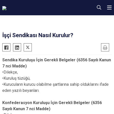
İşçi Sendikası Nasıl Kurulur?
Sendika Kuruluşu İçin Gerekli Belgeler (6356 Sayılı Kanun
7 nci Madde)
•Dilekçe,
•Kuruluş tüzüğü,
•Kurucuların kurucu olabilme şartlarına sahip olduklarını ifade
eden yazılı beyanları.
Konfederasyon Kuruluşu İçin Gerekli Belgeler (6356
Sayılı Kanun 7 nci Madde)