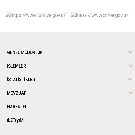
GENEL MÜDÜRLÜK
İŞLEMLER
İSTATİSTİKLER
MEVZUAT
HABERLER
İLETİŞİM