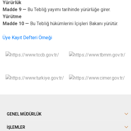
Yürürlük
Madde 9 —
Bu Tebliğ yayımı tarihinde yürürlüğe girer.
Yürütme
Madde 10 —
Bu Tebliğ hükümlerini İçişleri Bakanı yürütür.
Üye Kayıt Defteri Örneği
GENEL MÜDÜRLÜK
İŞLEMLER