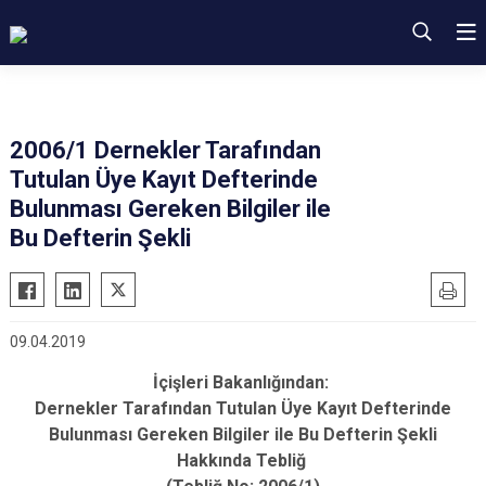
2006/1 Dernekler Tarafından
Tutulan Üye Kayıt Defterinde
Bulunması Gereken Bilgiler ile
Bu Defterin Şekli
09.04.2019
İçişleri Bakanlığından:
Dernekler Tarafından Tutulan Üye Kayıt Defterinde
Bulunması Gereken Bilgiler ile Bu Defterin Şekli
Hakkında Tebliğ