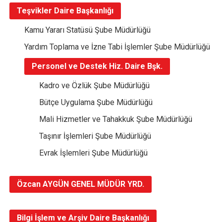
Teşvikler Daire Başkanlığı
Kamu Yararı Statüsü Şube Müdürlüğü
Yardım Toplama ve İzne Tabi İşlemler Şube Müdürlüğü
Personel ve Destek Hiz. Daire Bşk.
Kadro ve Özlük Şube Müdürlüğü
Bütçe Uygulama Şube Müdürlüğü
Mali Hizmetler ve Tahakkuk Şube Müdürlüğü
Taşınır İşlemleri Şube Müdürlüğü
Evrak İşlemleri Şube Müdürlüğü
Özcan AYGÜN GENEL MÜDÜR YRD.
Bilgi İşlem ve Arşiv Daire Başkanlığı