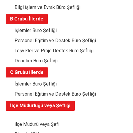
Bilgi İşlem ve Evrak Büro Şefliği
B Grubu İllerde
İşlemler Büro Şefliği
Personel Eğitim ve Destek Büro Şefliği
Teşvikler ve Proje Destek Büro Şefliği
Denetim Büro Şefliği
C Grubu İllerde
İşlemler Büro Şefliği
Personel Eğitim ve Destek Büro Şefliği
İlçe Müdürlüğü veya Şefliği
İlçe Müdürü veya Şefi