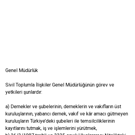
Genel Müdürlük
Sivil Toplumla İlişkiler Genel Müdürlüğünün görev ve
yetkileri şunlardır:
a) Dernekler ve şubelerinin, derneklerin ve vakıfların üst
kuruluşlarının, yabancı dernek, vakıf ve kâr amacı gütmeyen
kuruluşların Türkiye’deki şubeleri ile temsilciliklerinin
kayıtlarını tutmak, iş ve işlemlerini yürütmek,