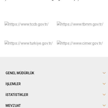
GENEL MÜDÜRLÜK
İŞLEMLER
İSTATİSTİKLER
MEVZUAT