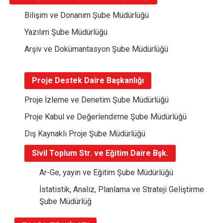
Bilişim ve Donanım Şube Müdürlüğü
Yazılım Şube Müdürlüğü
Arşiv ve Dokümantasyon Şube Müdürlüğü
Proje Destek Daire Başkanlığı
Proje İzleme ve Denetim Şube Müdürlüğü
Proje Kabul ve Değerlendirme Şube Müdürlüğü
Dış Kaynaklı Proje Şube Müdürlüğü
Sivil Toplum Str. ve Eğitim Daire Bşk.
Ar-Ge, yayın ve Eğitim Şube Müdürlüğü
İstatistik, Analiz, Planlama ve Strateji Geliştirme
Şube Müdürlüğ