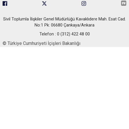
Sivil Toplumla İlişkiler Genel Müdürlüğü Kavaklıdere Mah. Esat Cad.
No:1 Pk: 06680 Çankaya/Ankara
Telefon : 0 (312) 422 48 00
© Türkiye Cumhuriyeti İçişleri Bakanlığı