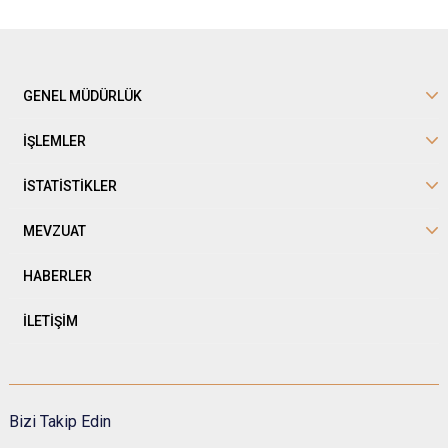
GENEL MÜDÜRLÜK
İŞLEMLER
İSTATİSTİKLER
MEVZUAT
HABERLER
İLETİŞİM
Bizi Takip Edin