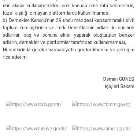
izin alarak kullanabildikleri söz konusu izne tabi kelimelerin,
tüzel kişiliği olmayan platformlarca kullanılmaması,
b) Dernekler Kanunu’nun 29 uncu maddesi kapsamındaki sivil
toplum kuruluşlarının ve Türk Devletlerinin adları ile bunların
adlarının baş ve sonuna ekler yaparak oluşturulan benzer
adların, dernekler ve platformlar tarafından kullanılmaması,
Hususlarında gerekli hassasiyetin gösterilmesini ve gereğini
rica ederim.
Osman GÜNEŞ
İçişleri Bakanı