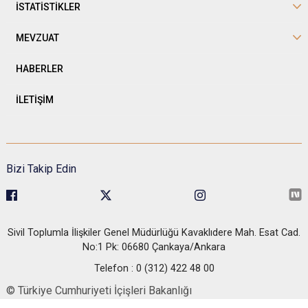
İSTATİSTİKLER
MEVZUAT
HABERLER
İLETİŞİM
Bizi Takip Edin
Sivil Toplumla İlişkiler Genel Müdürlüğü Kavaklıdere Mah. Esat Cad.
No:1 Pk: 06680 Çankaya/Ankara
Telefon : 0 (312) 422 48 00
© Türkiye Cumhuriyeti İçişleri Bakanlığı