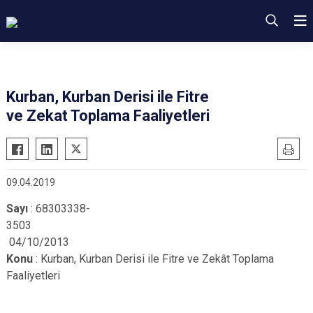
Kurban, Kurban Derisi ile Fitre
ve Zekat Toplama Faaliyetleri
09.04.2019
Sayı
: 68303338-
3
04/10/2013
Konu
: Kurban, Kurban Derisi ile Fitre ve Zekât Toplama
Faaliyetleri