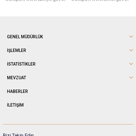
GENEL MÜDÜRLÜK
İŞLEMLER
İSTATİSTİKLER
MEVZUAT
HABERLER
İLETİŞİM
Bizi Takip Edin