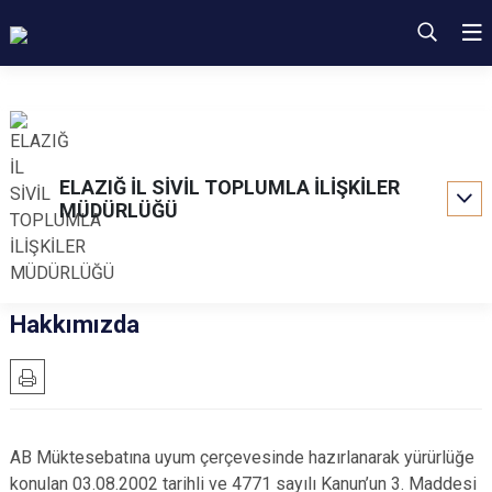
ELAZIĞ İL SİVİL TOPLUMLA İLİŞKİLER
MÜDÜRLÜĞÜ
Hakkımızda
AB Müktesebatına uyum çerçevesinde hazırlanarak yürürlüğe
konulan 03.08.2002 tarihli ve 4771 sayılı Kanun’un 3. Maddesi