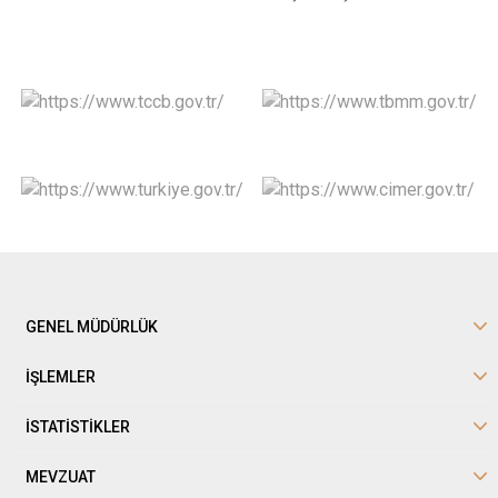
GENEL MÜDÜRLÜK
İŞLEMLER
İSTATİSTİKLER
MEVZUAT